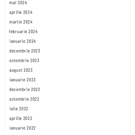
mai 2024
aprilie 2024
martie 2024
februarie 2024
ianuarie 2024
decembrie 2023
octombrie 2023
august 2023
ianuarie 2023
decembrie 2022
octombrie 2022
iulie 2022
aprilie 2022
ianuarie 2022