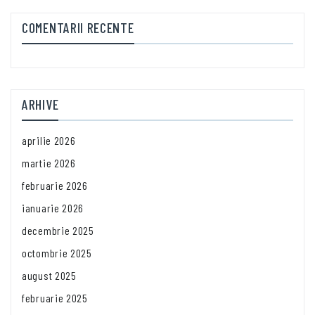
COMENTARII RECENTE
ARHIVE
aprilie 2026
martie 2026
februarie 2026
ianuarie 2026
decembrie 2025
octombrie 2025
august 2025
februarie 2025