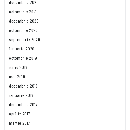
decembrie 2021
octombrie 2021
decembrie 2020
octombrie 2020
septembrie 2020
ianuarie 2020
octombrie 2019
iunie 2019
mai 2019
decembrie 2018
ianuarie 2018
decembrie 2017
aprilie 2017
martie 2017