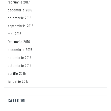
februarie 2017
decembrie 2016
noiembrie 2016
septembrie 2016
mai 2016
februarie 2016
decembrie 2015
noiembrie 2015
octombrie 2015
aprilie 2015
ianuarie 2015
CATEGORII