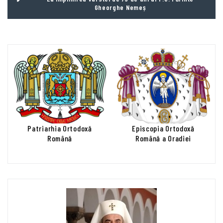
Gheorghe Nemeș
Patriarhia Ortodoxă
Episcopia Ortodoxă
Română
Română a Oradiei