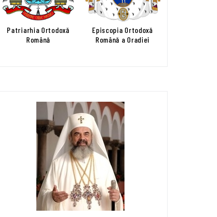
Patriarhia Ortodoxă
Episcopia Ortodoxă
Română
Română a Oradiei