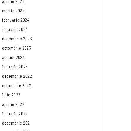
aprilie 2024
martie 2024
februarie 2024
ianuarie 2024
decembrie 2023
octombrie 2023
august 2023
ianuarie 2023
decembrie 2022
octombrie 2022
iulie 2022
aprilie 2022
ianuarie 2022
decembrie 2021