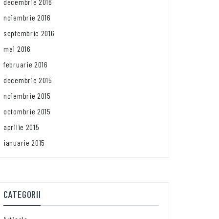
decembrie 2016
noiembrie 2016
septembrie 2016
mai 2016
februarie 2016
decembrie 2015
noiembrie 2015
octombrie 2015
aprilie 2015
ianuarie 2015
CATEGORII