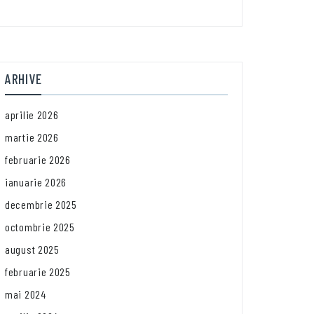
ARHIVE
aprilie 2026
martie 2026
februarie 2026
ianuarie 2026
decembrie 2025
octombrie 2025
august 2025
februarie 2025
mai 2024