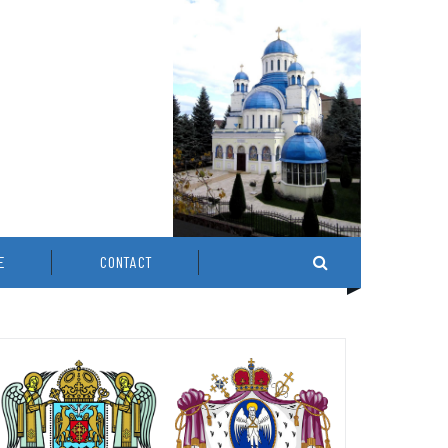
E
CONTACT