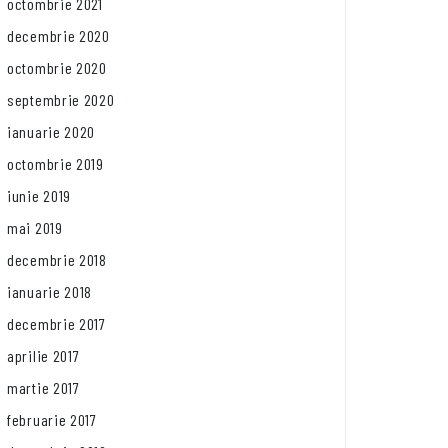
octombrie 2021
decembrie 2020
octombrie 2020
septembrie 2020
ianuarie 2020
octombrie 2019
iunie 2019
mai 2019
decembrie 2018
ianuarie 2018
decembrie 2017
aprilie 2017
martie 2017
februarie 2017