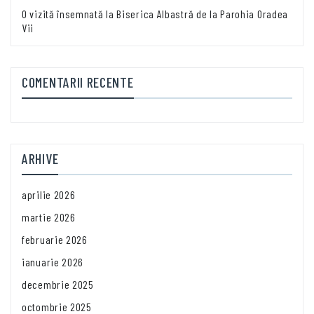
O vizită însemnată la Biserica Albastră de la Parohia Oradea
Vii
COMENTARII RECENTE
ARHIVE
aprilie 2026
martie 2026
februarie 2026
ianuarie 2026
decembrie 2025
octombrie 2025