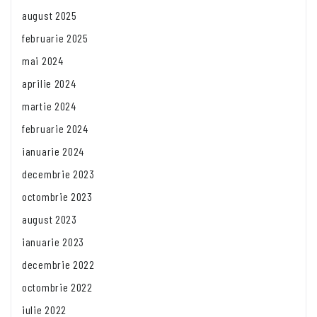
august 2025
februarie 2025
mai 2024
aprilie 2024
martie 2024
februarie 2024
ianuarie 2024
decembrie 2023
octombrie 2023
august 2023
ianuarie 2023
decembrie 2022
octombrie 2022
iulie 2022