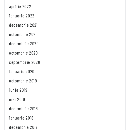
aprilie 2022
ianuarie 2022
decembrie 2021
octombrie 2021
decembrie 2020
octombrie 2020
septembrie 2020
ianuarie 2020
octombrie 2019
iunie 2019
mai 2019
decembrie 2018
ianuarie 2018
decembrie 2017