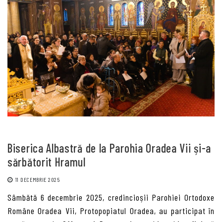
Biserica Albastră de la Parohia Oradea Vii și-a
sărbătorit Hramul
11 DECEMBRIE 2025
Sâmbătă 6 decembrie 2025, credincioșii Parohiei Ortodoxe
Române Oradea Vii, Protopopiatul Oradea, au participat în