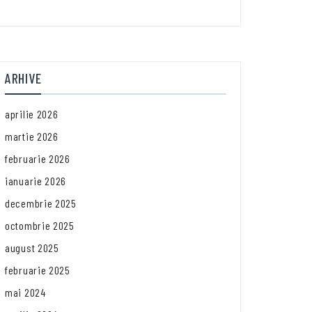
ARHIVE
aprilie 2026
martie 2026
februarie 2026
ianuarie 2026
decembrie 2025
octombrie 2025
august 2025
februarie 2025
mai 2024