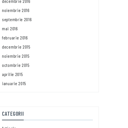
decembrie 2016
noiembrie 2016
septembrie 2016
mai 2016
februarie 2016
decembrie 2015
noiembrie 2015
octombrie 2015
aprilie 2015
ianuarie 2015
CATEGORII