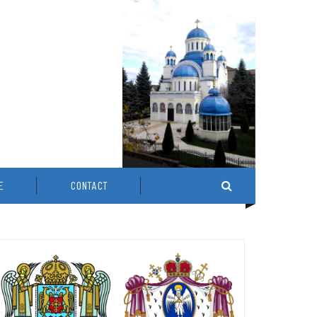
E
CONTACT