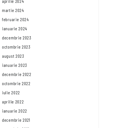
aprilie 2024
martie 2024
februarie 2024
ianuarie 2024
decembrie 2023
octombrie 2023
august 2023
ianuarie 2023
decembrie 2022
octombrie 2022
iulie 2022
aprilie 2022
ianuarie 2022
decembrie 2021