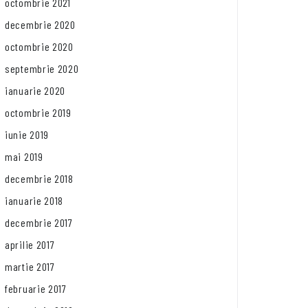
octombrie 2021
decembrie 2020
octombrie 2020
septembrie 2020
ianuarie 2020
octombrie 2019
iunie 2019
mai 2019
decembrie 2018
ianuarie 2018
decembrie 2017
aprilie 2017
martie 2017
februarie 2017