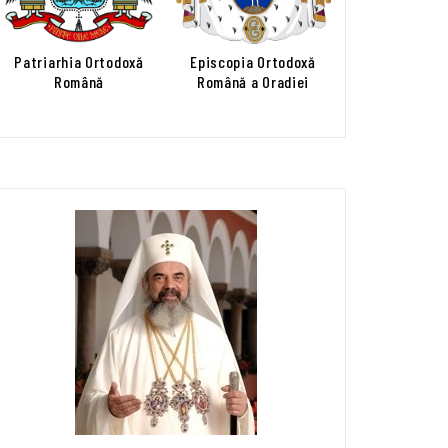
Patriarhia Ortodoxă
Episcopia Ortodoxă
Română
Română a Oradiei