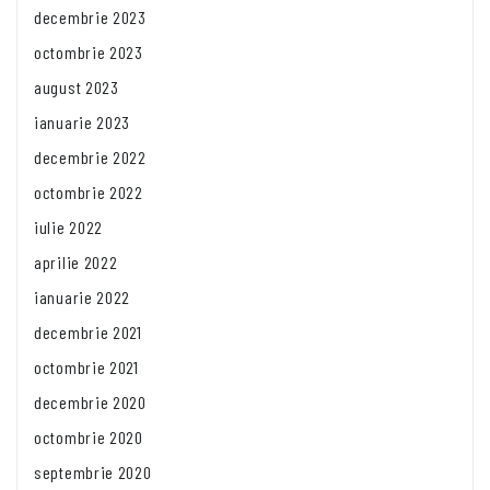
decembrie 2023
octombrie 2023
august 2023
ianuarie 2023
decembrie 2022
octombrie 2022
iulie 2022
aprilie 2022
ianuarie 2022
decembrie 2021
octombrie 2021
decembrie 2020
octombrie 2020
septembrie 2020