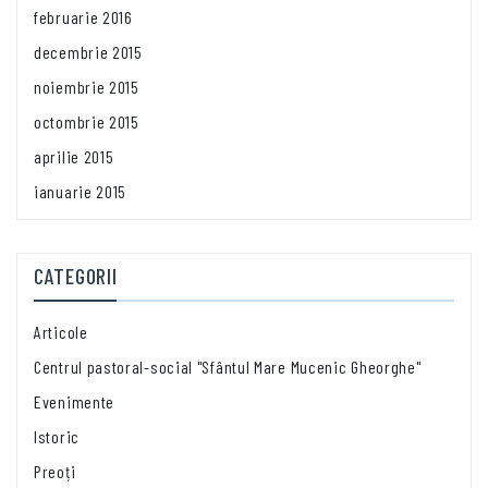
februarie 2016
decembrie 2015
noiembrie 2015
octombrie 2015
aprilie 2015
ianuarie 2015
CATEGORII
Articole
Centrul pastoral-social "Sfântul Mare Mucenic Gheorghe"
Evenimente
Istoric
Preoți