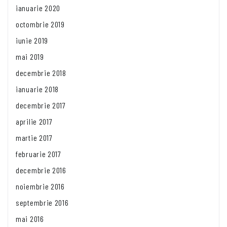
ianuarie 2020
octombrie 2019
iunie 2019
mai 2019
decembrie 2018
ianuarie 2018
decembrie 2017
aprilie 2017
martie 2017
februarie 2017
decembrie 2016
noiembrie 2016
septembrie 2016
mai 2016