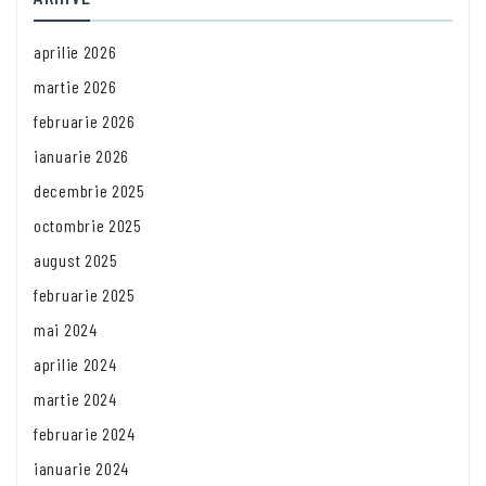
aprilie 2026
martie 2026
februarie 2026
ianuarie 2026
decembrie 2025
octombrie 2025
august 2025
februarie 2025
mai 2024
aprilie 2024
martie 2024
februarie 2024
ianuarie 2024