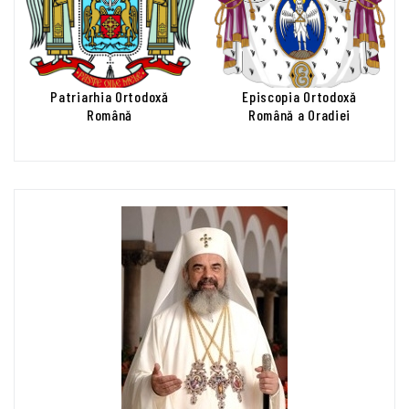
Patriarhia Ortodoxă
Episcopia Ortodoxă
Română
Română a Oradiei