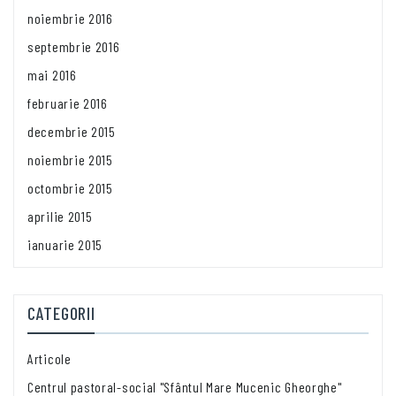
noiembrie 2016
septembrie 2016
mai 2016
februarie 2016
decembrie 2015
noiembrie 2015
octombrie 2015
aprilie 2015
ianuarie 2015
CATEGORII
Articole
Centrul pastoral-social "Sfântul Mare Mucenic Gheorghe"