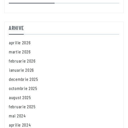
ARHIVE
aprilie 2026
martie 2026
februarie 2026
ianuarie 2026
decembrie 2025
octombrie 2025
august 2025
februarie 2025
mai 2024
aprilie 2024