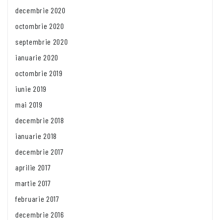
decembrie 2020
octombrie 2020
septembrie 2020
ianuarie 2020
octombrie 2019
iunie 2019
mai 2019
decembrie 2018
ianuarie 2018
decembrie 2017
aprilie 2017
martie 2017
februarie 2017
decembrie 2016