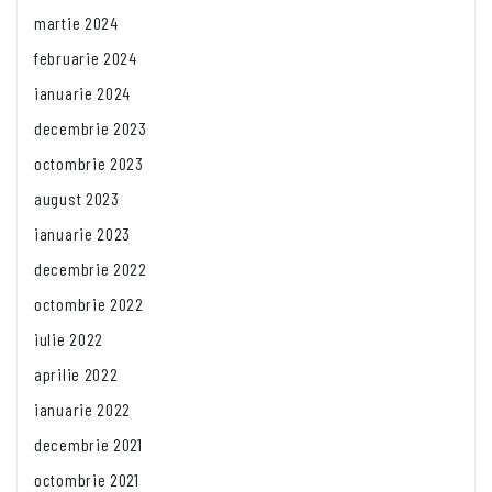
martie 2024
februarie 2024
ianuarie 2024
decembrie 2023
octombrie 2023
august 2023
ianuarie 2023
decembrie 2022
octombrie 2022
iulie 2022
aprilie 2022
ianuarie 2022
decembrie 2021
octombrie 2021