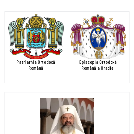
Patriarhia Ortodoxă
Episcopia Ortodoxă
Română
Română a Oradiei