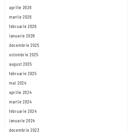
aprilie 2026
martie 2026
februarie 2026
ianuarie 2026
decembrie 2025
octombrie 2025
august 2025
februarie 2025
mai 2024
aprilie 2024
martie 2024
februarie 2024
ianuarie 2024
decembrie 2023