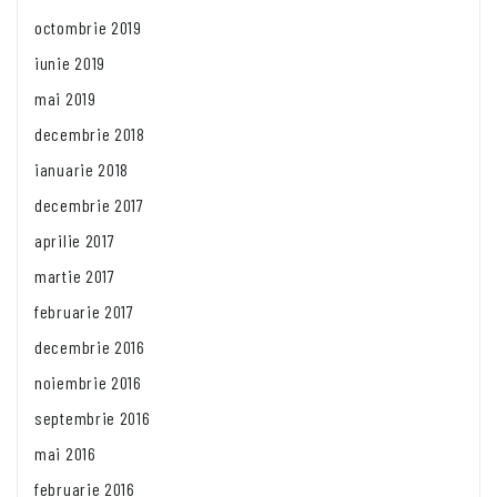
octombrie 2019
iunie 2019
mai 2019
decembrie 2018
ianuarie 2018
decembrie 2017
aprilie 2017
martie 2017
februarie 2017
decembrie 2016
noiembrie 2016
septembrie 2016
mai 2016
februarie 2016