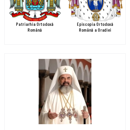
Patriarhia Ortodoxă
Episcopia Ortodoxă
Română
Română a Oradiei