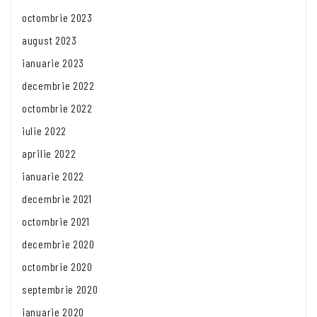
octombrie 2023
august 2023
ianuarie 2023
decembrie 2022
octombrie 2022
iulie 2022
aprilie 2022
ianuarie 2022
decembrie 2021
octombrie 2021
decembrie 2020
octombrie 2020
septembrie 2020
ianuarie 2020