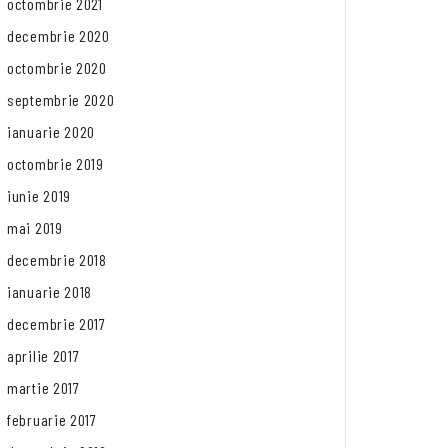
octombrie 2021
decembrie 2020
octombrie 2020
septembrie 2020
ianuarie 2020
octombrie 2019
iunie 2019
mai 2019
decembrie 2018
ianuarie 2018
decembrie 2017
aprilie 2017
martie 2017
februarie 2017