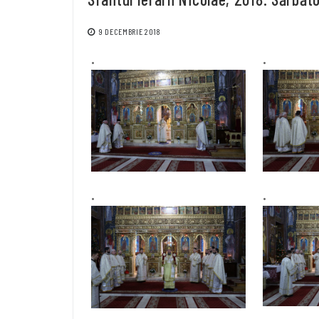
9 DECEMBRIE 2018