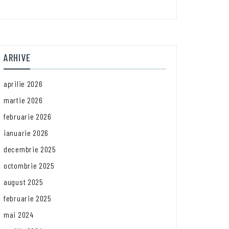
ARHIVE
aprilie 2026
martie 2026
februarie 2026
ianuarie 2026
decembrie 2025
octombrie 2025
august 2025
februarie 2025
mai 2024