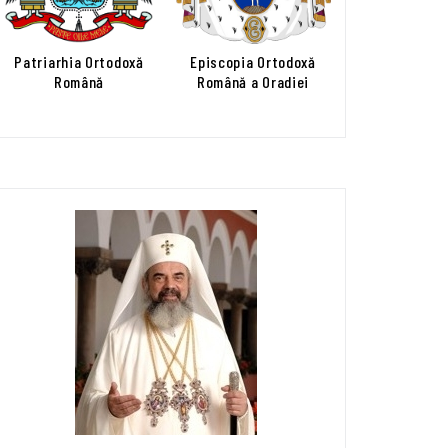
Patriarhia Ortodoxă
Episcopia Ortodoxă
Română
Română a Oradiei