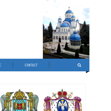
E
CONTACT