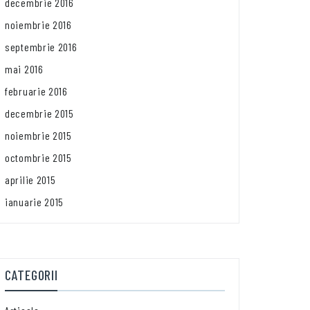
decembrie 2016
noiembrie 2016
septembrie 2016
mai 2016
februarie 2016
decembrie 2015
noiembrie 2015
octombrie 2015
aprilie 2015
ianuarie 2015
CATEGORII