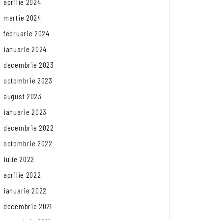
aprilie 2024
martie 2024
februarie 2024
ianuarie 2024
decembrie 2023
octombrie 2023
august 2023
ianuarie 2023
decembrie 2022
octombrie 2022
iulie 2022
aprilie 2022
ianuarie 2022
decembrie 2021