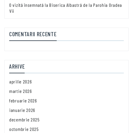
O vizită însemnată la Biserica Albastră de la Parohia Oradea
Vii
COMENTARII RECENTE
ARHIVE
aprilie 2026
martie 2026
februarie 2026
ianuarie 2026
decembrie 2025
octombrie 2025