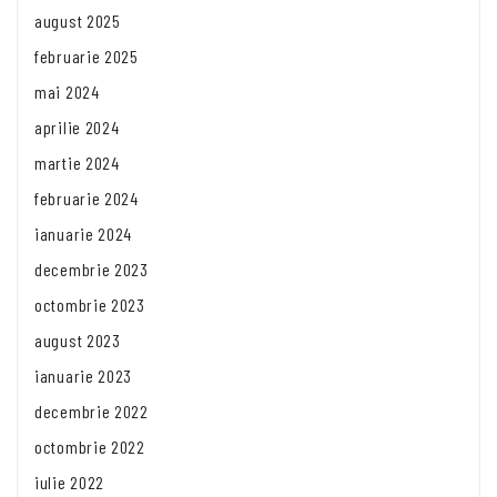
august 2025
februarie 2025
mai 2024
aprilie 2024
martie 2024
februarie 2024
ianuarie 2024
decembrie 2023
octombrie 2023
august 2023
ianuarie 2023
decembrie 2022
octombrie 2022
iulie 2022