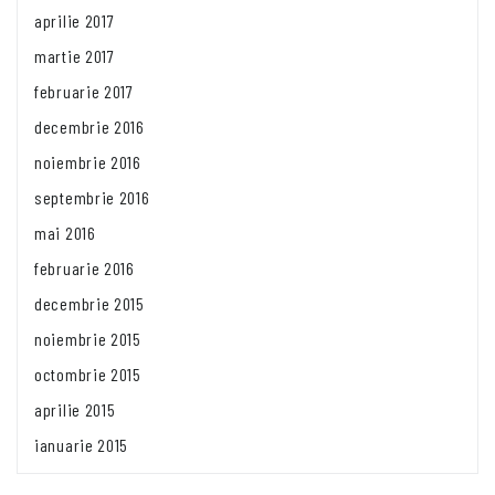
aprilie 2017
martie 2017
februarie 2017
decembrie 2016
noiembrie 2016
septembrie 2016
mai 2016
februarie 2016
decembrie 2015
noiembrie 2015
octombrie 2015
aprilie 2015
ianuarie 2015