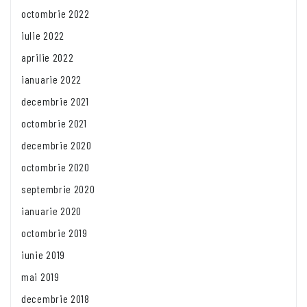
octombrie 2022
iulie 2022
aprilie 2022
ianuarie 2022
decembrie 2021
octombrie 2021
decembrie 2020
octombrie 2020
septembrie 2020
ianuarie 2020
octombrie 2019
iunie 2019
mai 2019
decembrie 2018