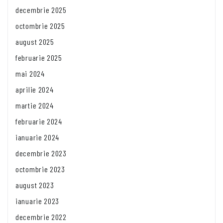
decembrie 2025
octombrie 2025
august 2025
februarie 2025
mai 2024
aprilie 2024
martie 2024
februarie 2024
ianuarie 2024
decembrie 2023
octombrie 2023
august 2023
ianuarie 2023
decembrie 2022