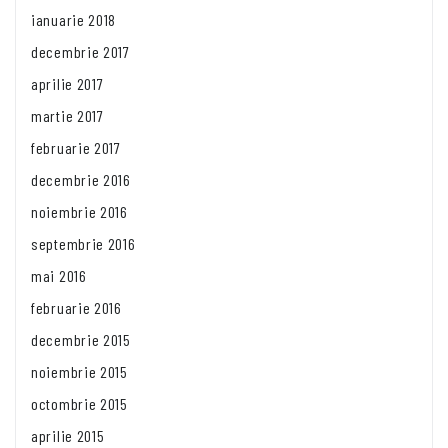
ianuarie 2018
decembrie 2017
aprilie 2017
martie 2017
februarie 2017
decembrie 2016
noiembrie 2016
septembrie 2016
mai 2016
februarie 2016
decembrie 2015
noiembrie 2015
octombrie 2015
aprilie 2015