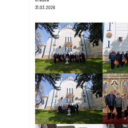
31.03.2026