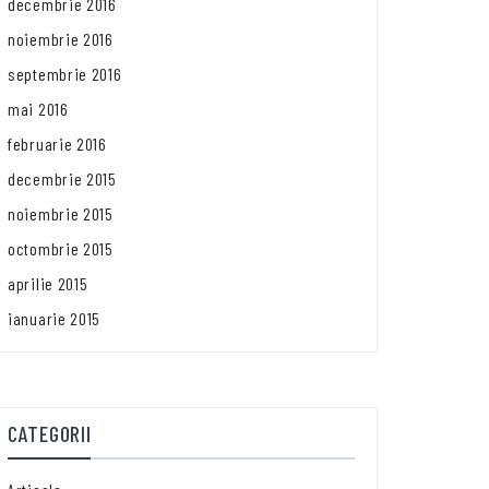
decembrie 2016
noiembrie 2016
septembrie 2016
mai 2016
februarie 2016
decembrie 2015
noiembrie 2015
octombrie 2015
aprilie 2015
ianuarie 2015
CATEGORII