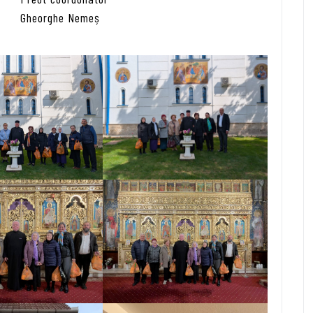
Gheorghe Nemeș