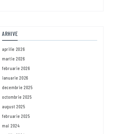
ARHIVE
aprilie 2026
martie 2026
februarie 2026
ianuarie 2026
decembrie 2025
octombrie 2025
august 2025
februarie 2025
mai 2024