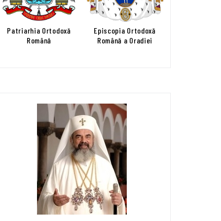
Patriarhia Ortodoxă
Episcopia Ortodoxă
Română
Română a Oradiei