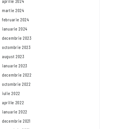
aprilie 2024
martie 2024
februarie 2024
ianuarie 2024
decembrie 2023
octombrie 2023
august 2023
ianuarie 2023
decembrie 2022
octombrie 2022
iulie 2022
aprilie 2022
ianuarie 2022
decembrie 2021