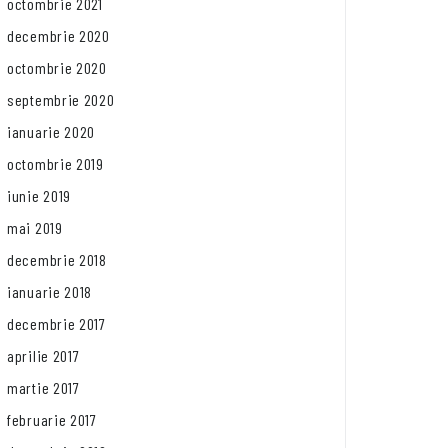
octombrie 2021
decembrie 2020
octombrie 2020
septembrie 2020
ianuarie 2020
octombrie 2019
iunie 2019
mai 2019
decembrie 2018
ianuarie 2018
decembrie 2017
aprilie 2017
martie 2017
februarie 2017