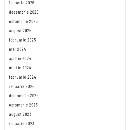
ianuarie 2026
decembrie 2025
octombrie 2025
august 2025
februarie 2025
mai 2024
aprilie 2024
martie 2024
februarie 2024
ianuarie 2024
decembrie 2023
octombrie 2023
august 2023
ianuarie 2023