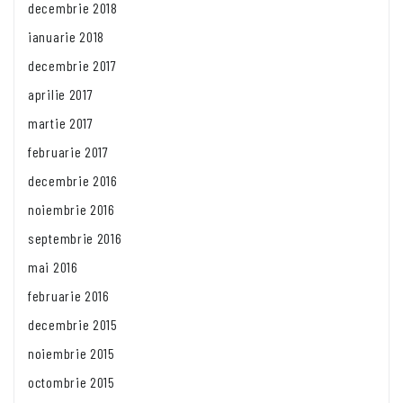
decembrie 2018
ianuarie 2018
decembrie 2017
aprilie 2017
martie 2017
februarie 2017
decembrie 2016
noiembrie 2016
septembrie 2016
mai 2016
februarie 2016
decembrie 2015
noiembrie 2015
octombrie 2015