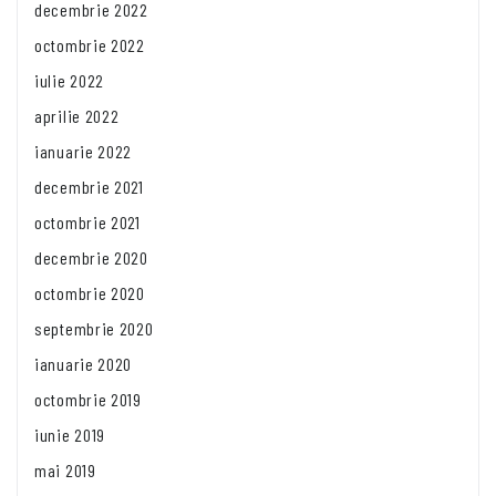
decembrie 2022
octombrie 2022
iulie 2022
aprilie 2022
ianuarie 2022
decembrie 2021
octombrie 2021
decembrie 2020
octombrie 2020
septembrie 2020
ianuarie 2020
octombrie 2019
iunie 2019
mai 2019