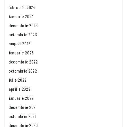
februarie 2024
ianuarie 2024
decembrie 2023
octombrie 2023
august 2023
ianuarie 2023
decembrie 2022
octombrie 2022
iulie 2022
aprilie 2022
ianuarie 2022
decembrie 2021
octombrie 2021
decembrie 2020