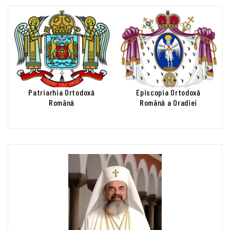
Patriarhia Ortodoxă
Episcopia Ortodoxă
Română
Română a Oradiei