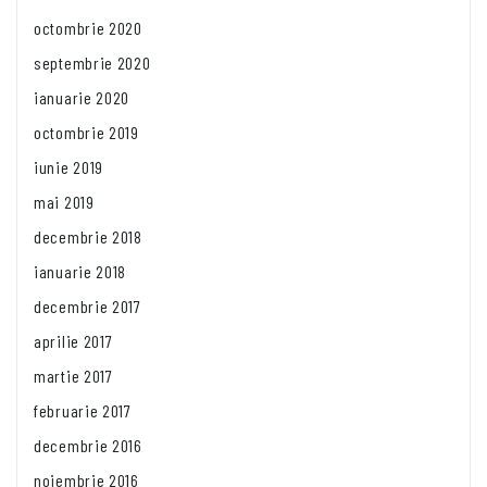
octombrie 2020
septembrie 2020
ianuarie 2020
octombrie 2019
iunie 2019
mai 2019
decembrie 2018
ianuarie 2018
decembrie 2017
aprilie 2017
martie 2017
februarie 2017
decembrie 2016
noiembrie 2016