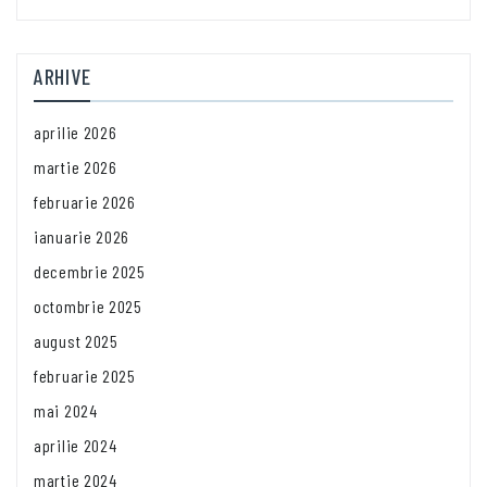
ARHIVE
aprilie 2026
martie 2026
februarie 2026
ianuarie 2026
decembrie 2025
octombrie 2025
august 2025
februarie 2025
mai 2024
aprilie 2024
martie 2024