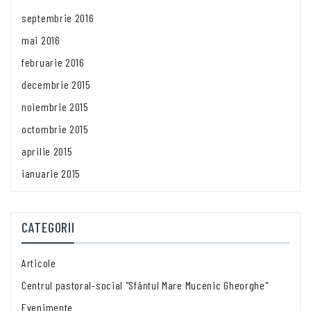
septembrie 2016
mai 2016
februarie 2016
decembrie 2015
noiembrie 2015
octombrie 2015
aprilie 2015
ianuarie 2015
CATEGORII
Articole
Centrul pastoral-social "Sfântul Mare Mucenic Gheorghe"
Evenimente