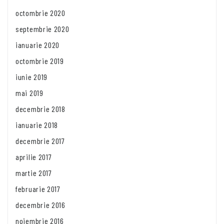
octombrie 2020
septembrie 2020
ianuarie 2020
octombrie 2019
iunie 2019
mai 2019
decembrie 2018
ianuarie 2018
decembrie 2017
aprilie 2017
martie 2017
februarie 2017
decembrie 2016
noiembrie 2016