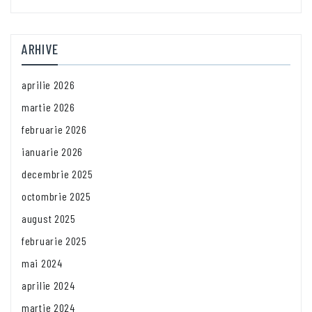
ARHIVE
aprilie 2026
martie 2026
februarie 2026
ianuarie 2026
decembrie 2025
octombrie 2025
august 2025
februarie 2025
mai 2024
aprilie 2024
martie 2024