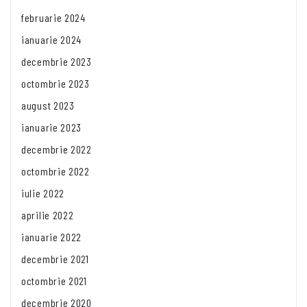
februarie 2024
ianuarie 2024
decembrie 2023
octombrie 2023
august 2023
ianuarie 2023
decembrie 2022
octombrie 2022
iulie 2022
aprilie 2022
ianuarie 2022
decembrie 2021
octombrie 2021
decembrie 2020