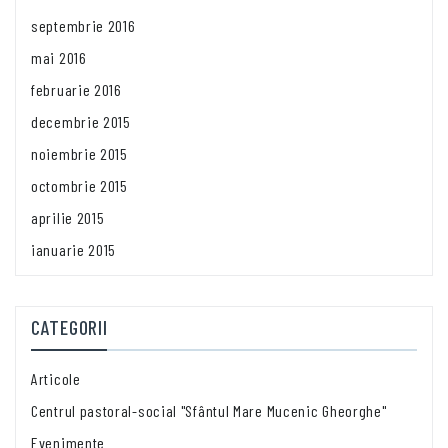
septembrie 2016
mai 2016
februarie 2016
decembrie 2015
noiembrie 2015
octombrie 2015
aprilie 2015
ianuarie 2015
CATEGORII
Articole
Centrul pastoral-social "Sfântul Mare Mucenic Gheorghe"
Evenimente