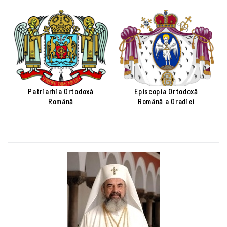
Patriarhia Ortodoxă
Episcopia Ortodoxă
Română
Română a Oradiei