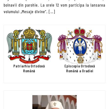
bolnavii din parohie. La orele 12 vom participa la lansarea
volumului „Mesaje divine”, […]
Patriarhia Ortodoxă
Episcopia Ortodoxă
Română
Română a Oradiei