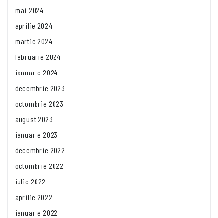
mai 2024
aprilie 2024
martie 2024
februarie 2024
ianuarie 2024
decembrie 2023
octombrie 2023
august 2023
ianuarie 2023
decembrie 2022
octombrie 2022
iulie 2022
aprilie 2022
ianuarie 2022