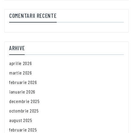
COMENTARII RECENTE
ARHIVE
aprilie 2026
martie 2026
februarie 2026
ianuarie 2026
decembrie 2025
octombrie 2025
august 2025
februarie 2025