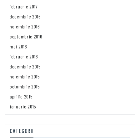
februarie 2017
decembrie 2016
noiembrie 2016
septembrie 2016
mai 2016
februarie 2016
decembrie 2015
noiembrie 2015
octombrie 2015
aprilie 2015
ianuarie 2015
CATEGORII