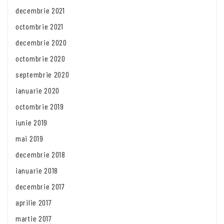
decembrie 2021
octombrie 2021
decembrie 2020
octombrie 2020
septembrie 2020
ianuarie 2020
octombrie 2019
iunie 2019
mai 2019
decembrie 2018
ianuarie 2018
decembrie 2017
aprilie 2017
martie 2017