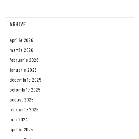
ARHIVE
aprilie 2026
martie 2026
februarie 2026
ianuarie 2026
decembrie 2025
octombrie 2025
august 2025
februarie 2025
mai 2024
aprilie 2024