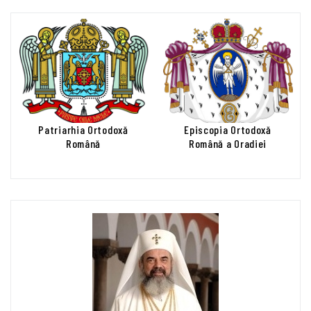
Patriarhia Ortodoxă
Episcopia Ortodoxă
Română
Română a Oradiei