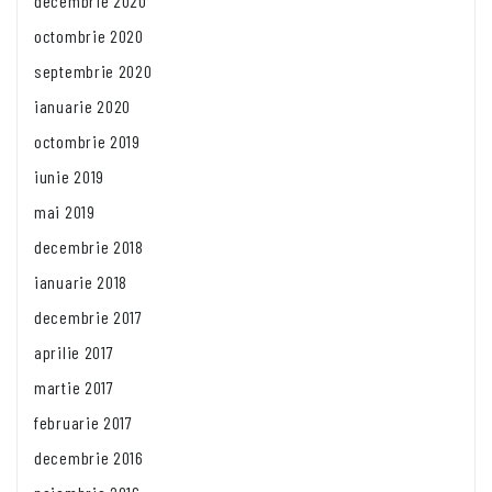
decembrie 2020
octombrie 2020
septembrie 2020
ianuarie 2020
octombrie 2019
iunie 2019
mai 2019
decembrie 2018
ianuarie 2018
decembrie 2017
aprilie 2017
martie 2017
februarie 2017
decembrie 2016