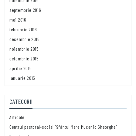
noiembrie 2016
septembrie 2016
mai 2016
februarie 2016
decembrie 2015
noiembrie 2015
octombrie 2015
aprilie 2015
ianuarie 2015
CATEGORII
Articole
Centrul pastoral-social "Sfântul Mare Mucenic Gheorghe"