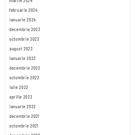
martie 2024
februarie 2024
ianuarie 2024
decembrie 2023
octombrie 2023
august 2023
ianuarie 2023
decembrie 2022
octombrie 2022
iulie 2022
aprilie 2022
ianuarie 2022
decembrie 2021
octombrie 2021