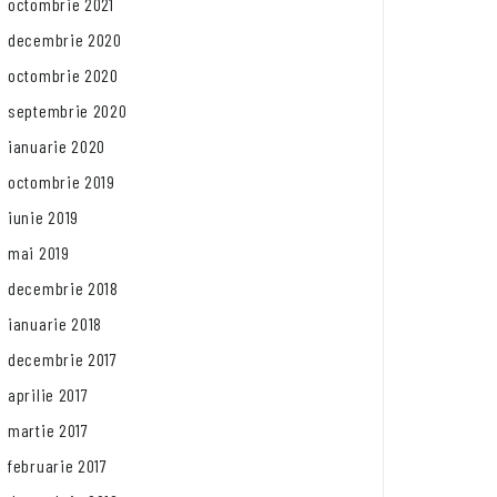
octombrie 2021
decembrie 2020
octombrie 2020
septembrie 2020
ianuarie 2020
octombrie 2019
iunie 2019
mai 2019
decembrie 2018
ianuarie 2018
decembrie 2017
aprilie 2017
martie 2017
februarie 2017