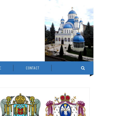
E
CONTACT