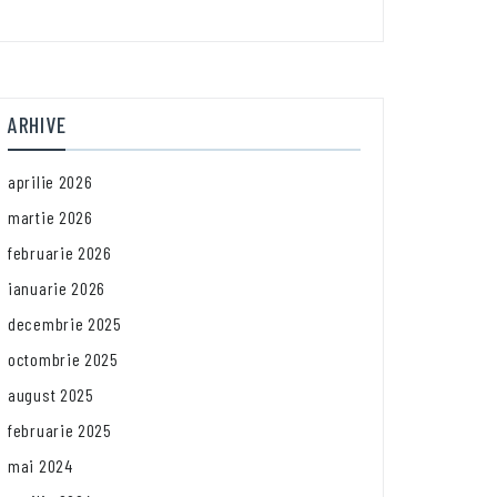
ARHIVE
aprilie 2026
martie 2026
februarie 2026
ianuarie 2026
decembrie 2025
octombrie 2025
august 2025
februarie 2025
mai 2024