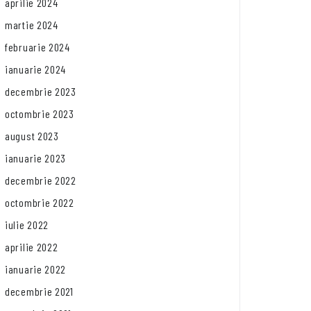
aprilie 2024
martie 2024
februarie 2024
ianuarie 2024
decembrie 2023
octombrie 2023
august 2023
ianuarie 2023
decembrie 2022
octombrie 2022
iulie 2022
aprilie 2022
ianuarie 2022
decembrie 2021