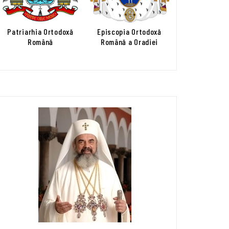
Patriarhia Ortodoxă
Episcopia Ortodoxă
Română
Română a Oradiei