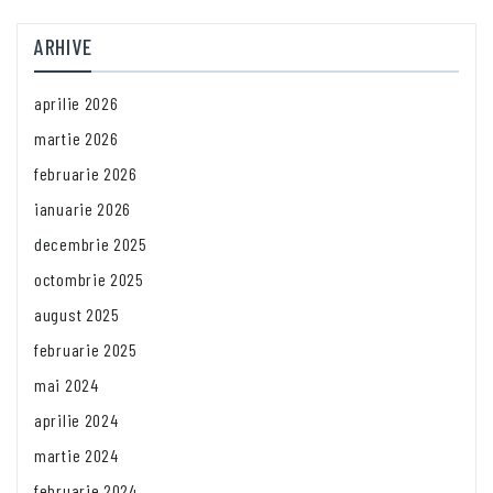
ARHIVE
aprilie 2026
martie 2026
februarie 2026
ianuarie 2026
decembrie 2025
octombrie 2025
august 2025
februarie 2025
mai 2024
aprilie 2024
martie 2024
februarie 2024