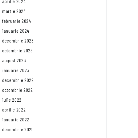
aprilie 2024
martie 2024
februarie 2024
ianuarie 2024
decembrie 2023
octombrie 2023
august 2023
ianuarie 2023
decembrie 2022
octombrie 2022
iulie 2022
aprilie 2022
ianuarie 2022
decembrie 2021