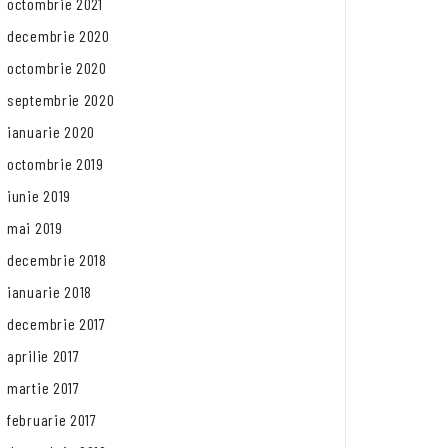
octombrie 2021
decembrie 2020
octombrie 2020
septembrie 2020
ianuarie 2020
octombrie 2019
iunie 2019
mai 2019
decembrie 2018
ianuarie 2018
decembrie 2017
aprilie 2017
martie 2017
februarie 2017