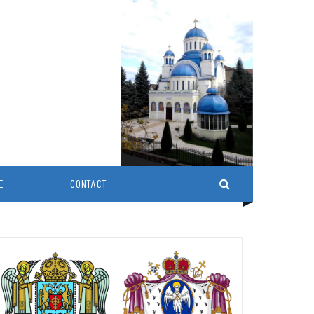
E
CONTACT