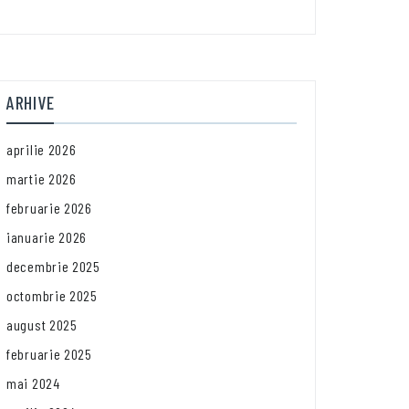
ARHIVE
aprilie 2026
martie 2026
februarie 2026
ianuarie 2026
decembrie 2025
octombrie 2025
august 2025
februarie 2025
mai 2024