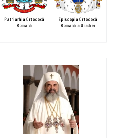
Patriarhia Ortodoxă
Episcopia Ortodoxă
Română
Română a Oradiei