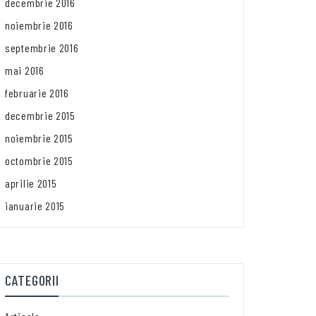
decembrie 2016
noiembrie 2016
septembrie 2016
mai 2016
februarie 2016
decembrie 2015
noiembrie 2015
octombrie 2015
aprilie 2015
ianuarie 2015
CATEGORII