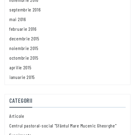
septembrie 2016
mai 2016
februarie 2016
decembrie 2015
noiembrie 2015
octombrie 2015
aprilie 2015
ianuarie 2015
CATEGORII
Articole
Centrul pastoral-social "Sfântul Mare Mucenic Gheorghe"