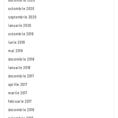
octombrie 2020
septembrie 2020
ianuarie 2020
octombrie 2019
iunie 2019
mai 2019
decembrie 2018
ianuarie 2018
decembrie 2017
aprilie 2017
martie 2017
februarie 2017
decembrie 2016
noiembrie 2016