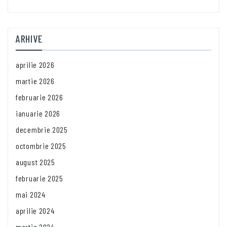
ARHIVE
aprilie 2026
martie 2026
februarie 2026
ianuarie 2026
decembrie 2025
octombrie 2025
august 2025
februarie 2025
mai 2024
aprilie 2024
martie 2024