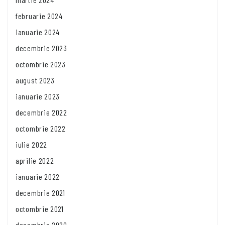
februarie 2024
ianuarie 2024
decembrie 2023
octombrie 2023
august 2023
ianuarie 2023
decembrie 2022
octombrie 2022
iulie 2022
aprilie 2022
ianuarie 2022
decembrie 2021
octombrie 2021
decembrie 2020