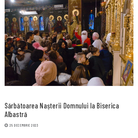
Sărbătoarea Nașterii Domnului la Biserica
Albastră
25 DECEMBRIE 2023