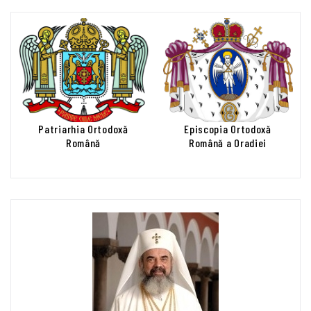
Patriarhia Ortodoxă
Episcopia Ortodoxă
Română
Română a Oradiei