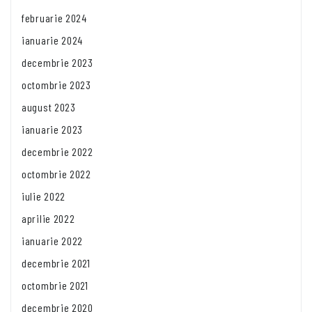
februarie 2024
ianuarie 2024
decembrie 2023
octombrie 2023
august 2023
ianuarie 2023
decembrie 2022
octombrie 2022
iulie 2022
aprilie 2022
ianuarie 2022
decembrie 2021
octombrie 2021
decembrie 2020