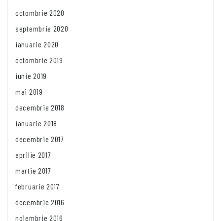
octombrie 2020
septembrie 2020
ianuarie 2020
octombrie 2019
iunie 2019
mai 2019
decembrie 2018
ianuarie 2018
decembrie 2017
aprilie 2017
martie 2017
februarie 2017
decembrie 2016
noiembrie 2016