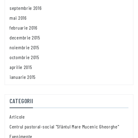
septembrie 2016
mai 2016
februarie 2016
decembrie 2015
noiembrie 2015
octombrie 2015
aprilie 2015
ianuarie 2015
CATEGORII
Articole
Centrul pastoral-social "Sfântul Mare Mucenic Gheorghe"
Evenimente