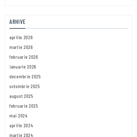
ARHIVE
aprilie 2026
martie 2026
februarie 2026
ianuarie 2026
decembrie 2025
octombrie 2025
august 2025
februarie 2025
mai 2024
aprilie 2024
martie 2024