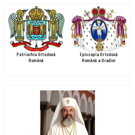
Patriarhia Ortodoxă
Episcopia Ortodoxă
Română
Română a Oradiei