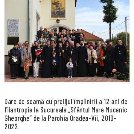
Dare de seamă cu preiljul împlinirii a 12 ani de
filantropie la Sucursala „Sfântul Mare Mucenic
Gheorghe” de la Parohia Oradea-Vii, 2010-
2022