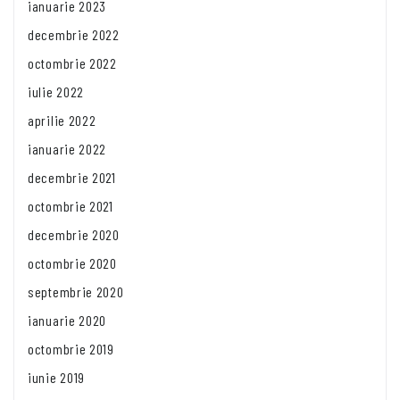
ianuarie 2023
decembrie 2022
octombrie 2022
iulie 2022
aprilie 2022
ianuarie 2022
decembrie 2021
octombrie 2021
decembrie 2020
octombrie 2020
septembrie 2020
ianuarie 2020
octombrie 2019
iunie 2019