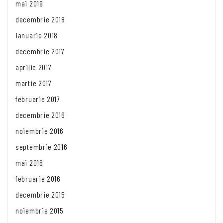
mai 2019
decembrie 2018
ianuarie 2018
decembrie 2017
aprilie 2017
martie 2017
februarie 2017
decembrie 2016
noiembrie 2016
septembrie 2016
mai 2016
februarie 2016
decembrie 2015
noiembrie 2015