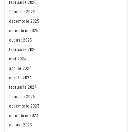
februarie 2026
ianuarie 2026
decembrie 2025
octombrie 2025
august 2025
februarie 2025
mai 2024
aprilie 2024
martie 2024
februarie 2024
ianuarie 2024
decembrie 2023
octombrie 2023
august 2023