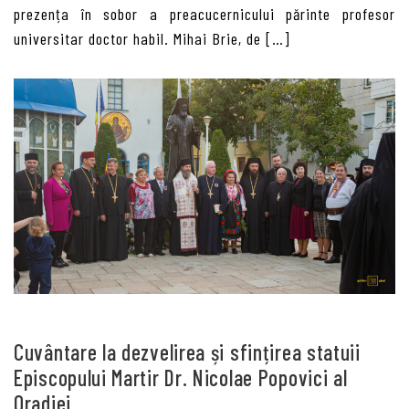
prezența în sobor a preacucernicului părinte profesor
universitar doctor habil. Mihai Brie, de […]
Cuvântare la dezvelirea și sfințirea statuii
Episcopului Martir Dr. Nicolae Popovici al
Oradiei