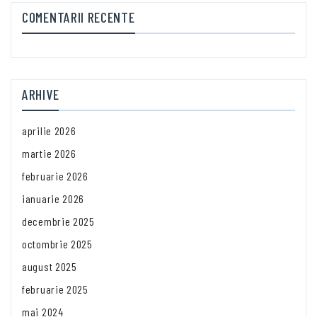
COMENTARII RECENTE
ARHIVE
aprilie 2026
martie 2026
februarie 2026
ianuarie 2026
decembrie 2025
octombrie 2025
august 2025
februarie 2025
mai 2024