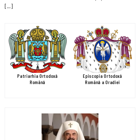
[…]
Patriarhia Ortodoxă
Episcopia Ortodoxă
Română
Română a Oradiei