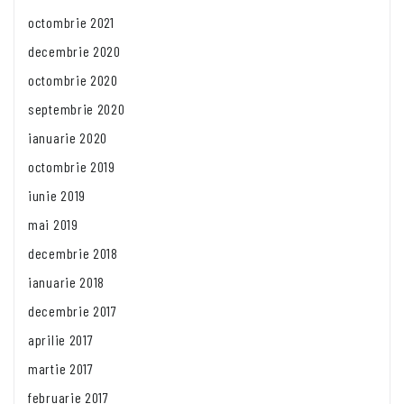
octombrie 2021
decembrie 2020
octombrie 2020
septembrie 2020
ianuarie 2020
octombrie 2019
iunie 2019
mai 2019
decembrie 2018
ianuarie 2018
decembrie 2017
aprilie 2017
martie 2017
februarie 2017