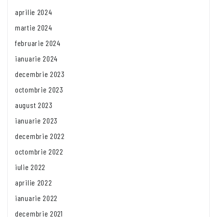
aprilie 2024
martie 2024
februarie 2024
ianuarie 2024
decembrie 2023
octombrie 2023
august 2023
ianuarie 2023
decembrie 2022
octombrie 2022
iulie 2022
aprilie 2022
ianuarie 2022
decembrie 2021