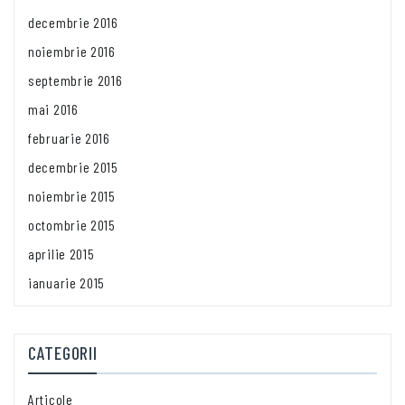
decembrie 2016
noiembrie 2016
septembrie 2016
mai 2016
februarie 2016
decembrie 2015
noiembrie 2015
octombrie 2015
aprilie 2015
ianuarie 2015
CATEGORII
Articole