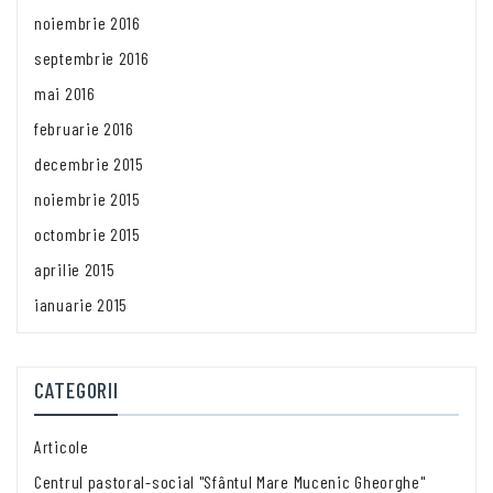
noiembrie 2016
septembrie 2016
mai 2016
februarie 2016
decembrie 2015
noiembrie 2015
octombrie 2015
aprilie 2015
ianuarie 2015
CATEGORII
Articole
Centrul pastoral-social "Sfântul Mare Mucenic Gheorghe"