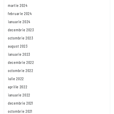
martie 2024
februarie 2024
ianuarie 2024
decembrie 2023
octombrie 2023
august 2023
ianuarie 2023
decembrie 2022
octombrie 2022
iulie 2022
aprilie 2022
ianuarie 2022
decembrie 2021
octombrie 2021