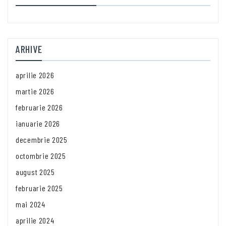
ARHIVE
aprilie 2026
martie 2026
februarie 2026
ianuarie 2026
decembrie 2025
octombrie 2025
august 2025
februarie 2025
mai 2024
aprilie 2024