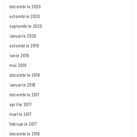
decembrie 2020
octombrie 2020
septembrie 2020
ianuarie 2020
octombrie 2019
iunie 2019
mai 2019
decembrie 2018
ianuarie 2018
decembrie 2017
aprilie 2017
martie 2017
februarie 2017
decembrie 2016