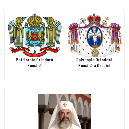
Patriarhia Ortodoxă
Episcopia Ortodoxă
Română
Română a Oradiei