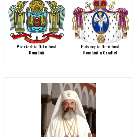
Patriarhia Ortodoxă
Episcopia Ortodoxă
Română
Română a Oradiei