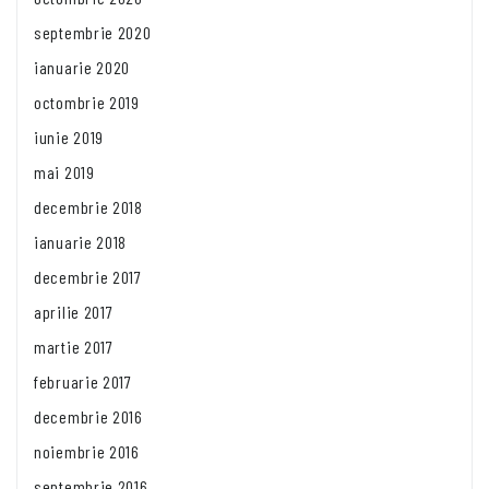
septembrie 2020
ianuarie 2020
octombrie 2019
iunie 2019
mai 2019
decembrie 2018
ianuarie 2018
decembrie 2017
aprilie 2017
martie 2017
februarie 2017
decembrie 2016
noiembrie 2016
septembrie 2016