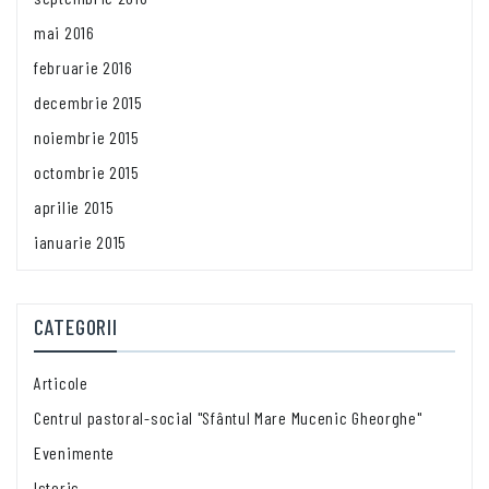
mai 2016
februarie 2016
decembrie 2015
noiembrie 2015
octombrie 2015
aprilie 2015
ianuarie 2015
CATEGORII
Articole
Centrul pastoral-social "Sfântul Mare Mucenic Gheorghe"
Evenimente
Istoric