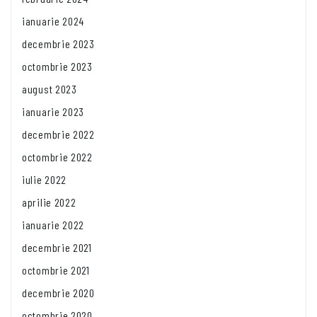
ianuarie 2024
decembrie 2023
octombrie 2023
august 2023
ianuarie 2023
decembrie 2022
octombrie 2022
iulie 2022
aprilie 2022
ianuarie 2022
decembrie 2021
octombrie 2021
decembrie 2020
octombrie 2020