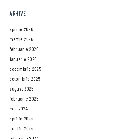
ARHIVE
aprilie 2026
martie 2026
februarie 2026
ianuarie 2026
decembrie 2025
octombrie 2025
august 2025
februarie 2025
mai 2024
aprilie 2024
martie 2024
februarie 2024