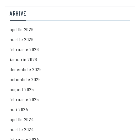
ARHIVE
aprilie 2026
martie 2026
februarie 2026
ianuarie 2026
decembrie 2025
octombrie 2025
august 2025
februarie 2025
mai 2024
aprilie 2024
martie 2024
februarie 2024