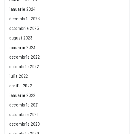
ianuarie 2024
decembrie 2023
octombrie 2023
august 2023
ianuarie 2023
decembrie 2022
octombrie 2022
iulie 2022
aprilie 2022
ianuarie 2022
decembrie 2021
octombrie 2021
decembrie 2020
octombrie 2020