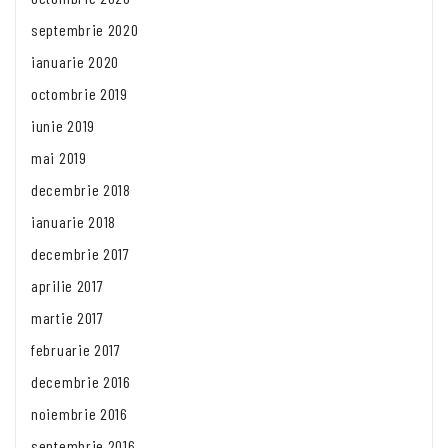
septembrie 2020
ianuarie 2020
octombrie 2019
iunie 2019
mai 2019
decembrie 2018
ianuarie 2018
decembrie 2017
aprilie 2017
martie 2017
februarie 2017
decembrie 2016
noiembrie 2016
septembrie 2016