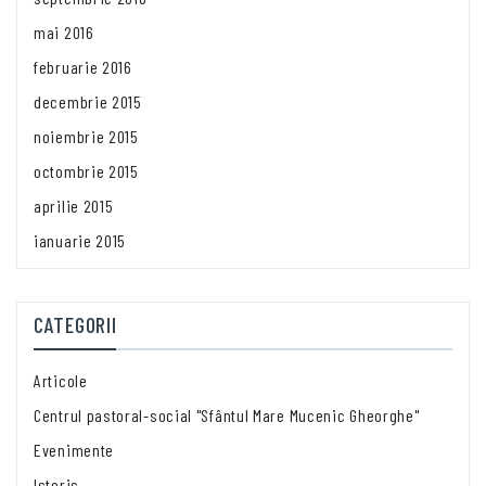
mai 2016
februarie 2016
decembrie 2015
noiembrie 2015
octombrie 2015
aprilie 2015
ianuarie 2015
CATEGORII
Articole
Centrul pastoral-social "Sfântul Mare Mucenic Gheorghe"
Evenimente
Istoric