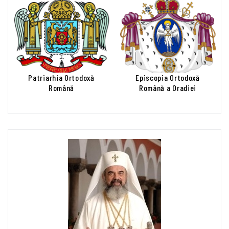
Patriarhia Ortodoxă
Episcopia Ortodoxă
Română
Română a Oradiei