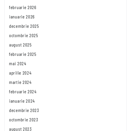
februarie 2026
ianuarie 2026
decembrie 2025
octombrie 2025
august 2025
februarie 2025
mai 2024
aprilie 2024
martie 2024
februarie 2024
ianuarie 2024
decembrie 2023
octombrie 2023
august 2023