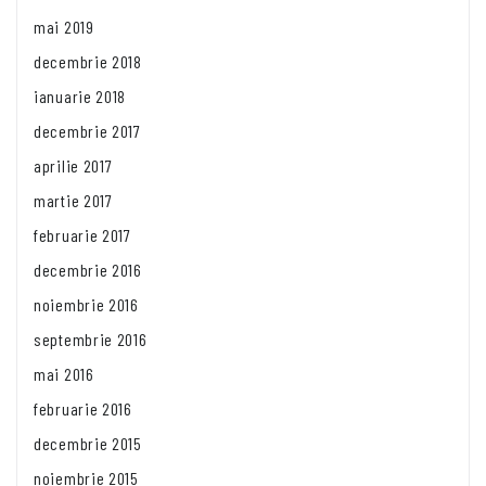
mai 2019
decembrie 2018
ianuarie 2018
decembrie 2017
aprilie 2017
martie 2017
februarie 2017
decembrie 2016
noiembrie 2016
septembrie 2016
mai 2016
februarie 2016
decembrie 2015
noiembrie 2015