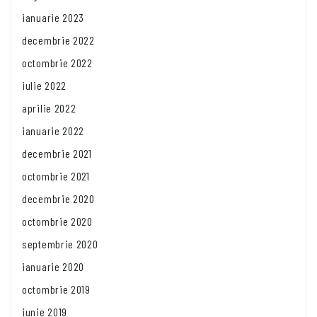
ianuarie 2023
decembrie 2022
octombrie 2022
iulie 2022
aprilie 2022
ianuarie 2022
decembrie 2021
octombrie 2021
decembrie 2020
octombrie 2020
septembrie 2020
ianuarie 2020
octombrie 2019
iunie 2019