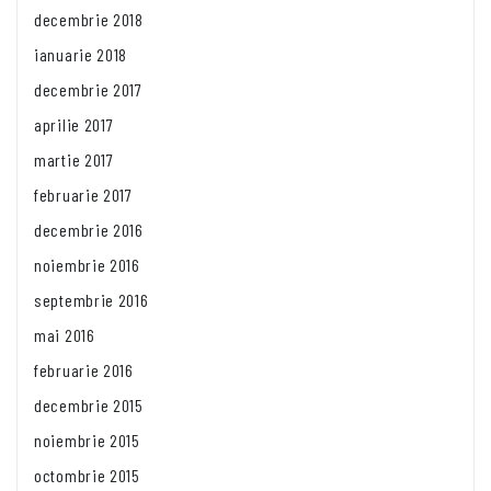
decembrie 2018
ianuarie 2018
decembrie 2017
aprilie 2017
martie 2017
februarie 2017
decembrie 2016
noiembrie 2016
septembrie 2016
mai 2016
februarie 2016
decembrie 2015
noiembrie 2015
octombrie 2015