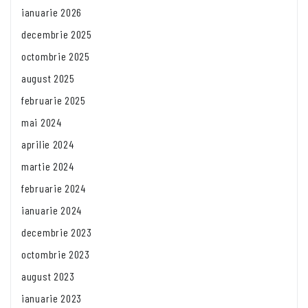
ianuarie 2026
decembrie 2025
octombrie 2025
august 2025
februarie 2025
mai 2024
aprilie 2024
martie 2024
februarie 2024
ianuarie 2024
decembrie 2023
octombrie 2023
august 2023
ianuarie 2023