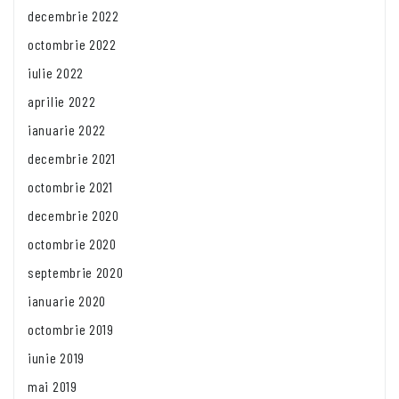
decembrie 2022
octombrie 2022
iulie 2022
aprilie 2022
ianuarie 2022
decembrie 2021
octombrie 2021
decembrie 2020
octombrie 2020
septembrie 2020
ianuarie 2020
octombrie 2019
iunie 2019
mai 2019