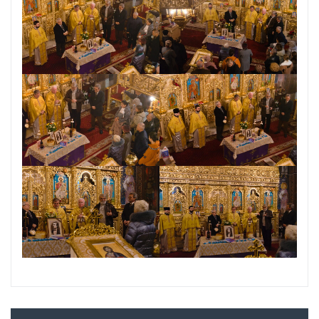
Navigare