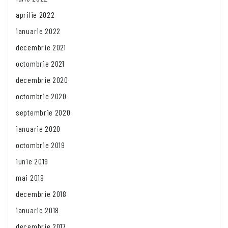
aprilie 2022
ianuarie 2022
decembrie 2021
octombrie 2021
decembrie 2020
octombrie 2020
septembrie 2020
ianuarie 2020
octombrie 2019
iunie 2019
mai 2019
decembrie 2018
ianuarie 2018
decembrie 2017