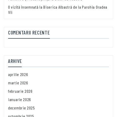
O vizită însemnată la Biserica Albastră de la Parohia Oradea
Vii
COMENTARII RECENTE
ARHIVE
aprilie 2026
martie 2026
februarie 2026
ianuarie 2026
decembrie 2025
octombrie 2025