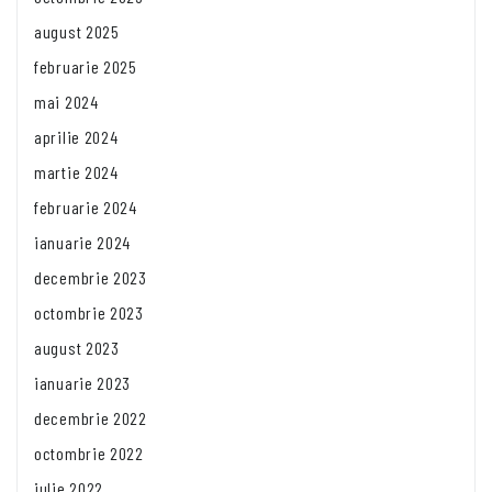
august 2025
februarie 2025
mai 2024
aprilie 2024
martie 2024
februarie 2024
ianuarie 2024
decembrie 2023
octombrie 2023
august 2023
ianuarie 2023
decembrie 2022
octombrie 2022
iulie 2022