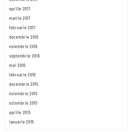
aprilie 2017
martie 2017
februarie 2017
decembrie 2016
noiembrie 2016
septembrie 2016
mai 2016
februarie 2016
decembrie 2015
noiembrie 2015
octombrie 2015
aprilie 2015
ianuarie 2015