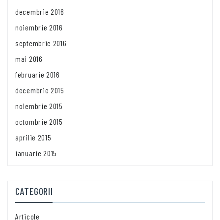
decembrie 2016
noiembrie 2016
septembrie 2016
mai 2016
februarie 2016
decembrie 2015
noiembrie 2015
octombrie 2015
aprilie 2015
ianuarie 2015
CATEGORII
Articole