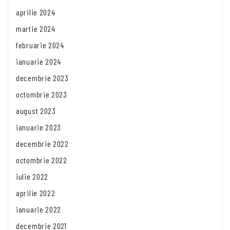
aprilie 2024
martie 2024
februarie 2024
ianuarie 2024
decembrie 2023
octombrie 2023
august 2023
ianuarie 2023
decembrie 2022
octombrie 2022
iulie 2022
aprilie 2022
ianuarie 2022
decembrie 2021