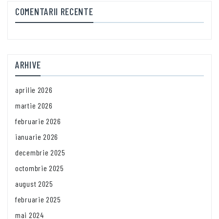
COMENTARII RECENTE
ARHIVE
aprilie 2026
martie 2026
februarie 2026
ianuarie 2026
decembrie 2025
octombrie 2025
august 2025
februarie 2025
mai 2024