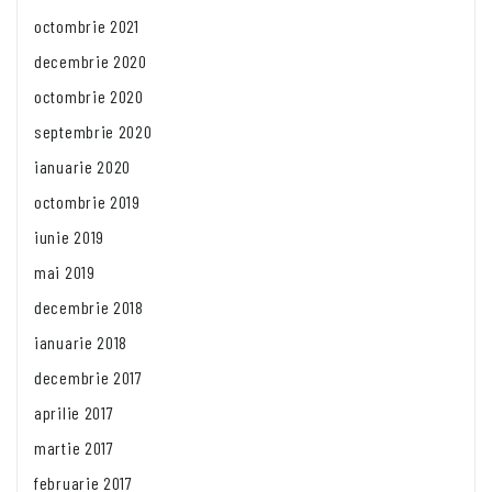
octombrie 2021
decembrie 2020
octombrie 2020
septembrie 2020
ianuarie 2020
octombrie 2019
iunie 2019
mai 2019
decembrie 2018
ianuarie 2018
decembrie 2017
aprilie 2017
martie 2017
februarie 2017