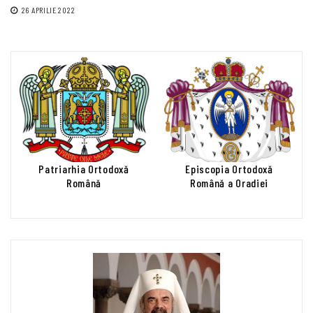
26 APRILIE 2022
Patriarhia Ortodoxă
Episcopia Ortodoxă
Română
Română a Oradiei