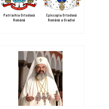
Patriarhia Ortodoxă
Episcopia Ortodoxă
Română
Română a Oradiei