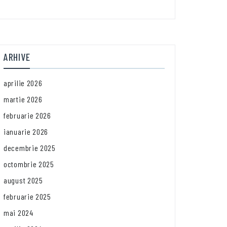
ARHIVE
aprilie 2026
martie 2026
februarie 2026
ianuarie 2026
decembrie 2025
octombrie 2025
august 2025
februarie 2025
mai 2024