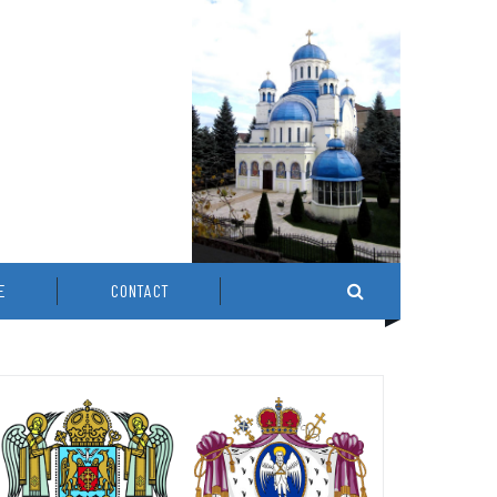
E
CONTACT