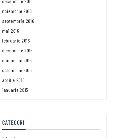
decembrie 2016
noiembrie 2016
septembrie 2016
mai 2016
februarie 2016
decembrie 2015
noiembrie 2015
octombrie 2015
aprilie 2015
ianuarie 2015
CATEGORII