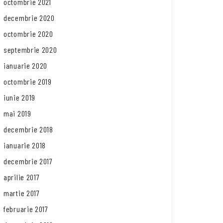
octombrie 2021
decembrie 2020
octombrie 2020
septembrie 2020
ianuarie 2020
octombrie 2019
iunie 2019
mai 2019
decembrie 2018
ianuarie 2018
decembrie 2017
aprilie 2017
martie 2017
februarie 2017