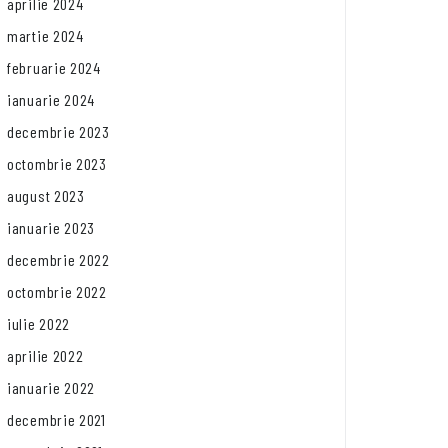
aprilie 2024
martie 2024
februarie 2024
ianuarie 2024
decembrie 2023
octombrie 2023
august 2023
ianuarie 2023
decembrie 2022
octombrie 2022
iulie 2022
aprilie 2022
ianuarie 2022
decembrie 2021